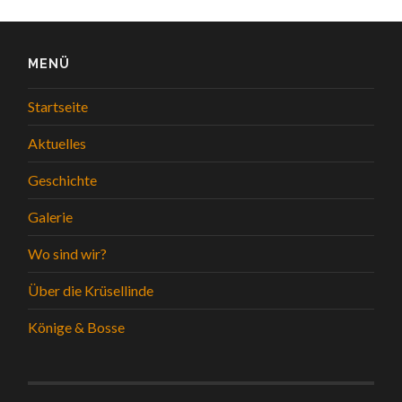
MENÜ
Startseite
Aktuelles
Geschichte
Galerie
Wo sind wir?
Über die Krüsellinde
Könige & Bosse