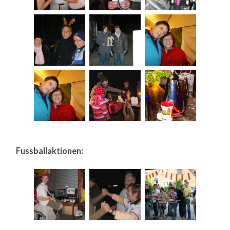
Fussballaktionen: