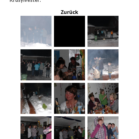
Zurück