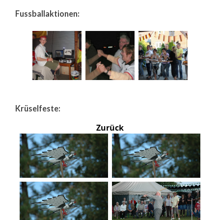
Fussballaktionen:
Krüselfeste:
Zurück