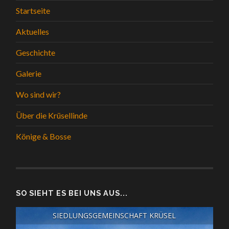
Startseite
Aktuelles
Geschichte
Galerie
Wo sind wir?
Über die Krüsellinde
Könige & Bosse
SO SIEHT ES BEI UNS AUS...
SIEDLUNGSGEMEINSCHAFT KRÜSEL