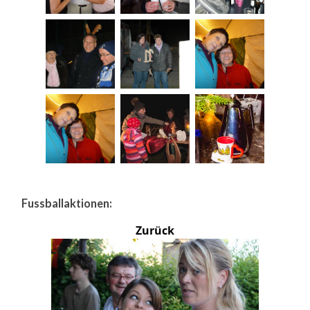
Fussballaktionen:
Zurück