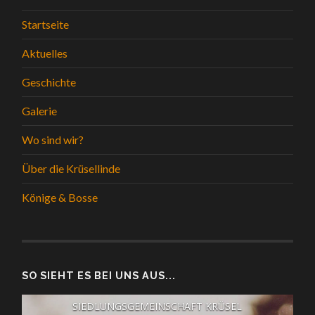
Startseite
Aktuelles
Geschichte
Galerie
Wo sind wir?
Über die Krüsellinde
Könige & Bosse
SO SIEHT ES BEI UNS AUS...
SIEDLUNGSGEMEINSCHAFT KRÜSEL