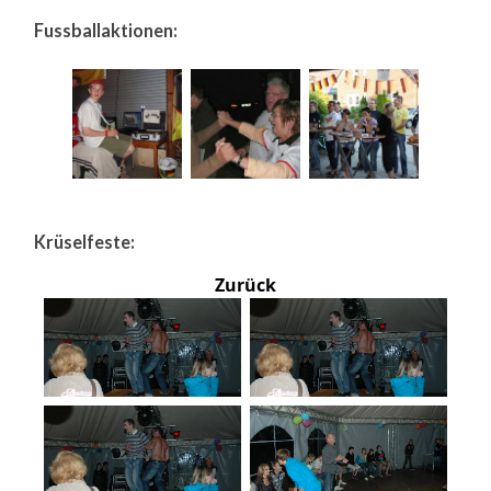
Fussballaktionen:
Krüselfeste:
Zurück