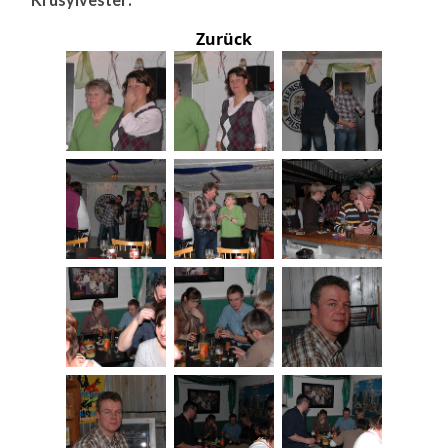
Zurück