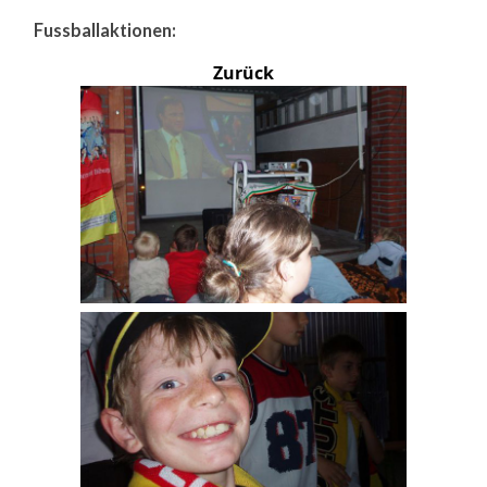
Fussballaktionen:
Zurück