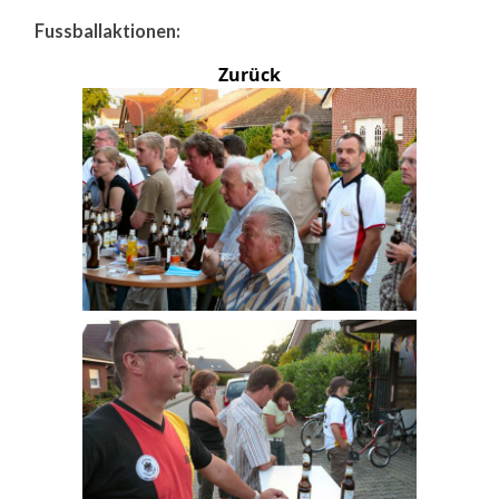
Fussballaktionen:
Zurück