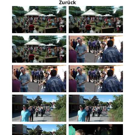
Zurück