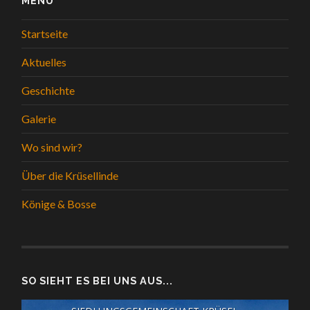
MENÜ
Startseite
Aktuelles
Geschichte
Galerie
Wo sind wir?
Über die Krüsellinde
Könige & Bosse
SO SIEHT ES BEI UNS AUS...