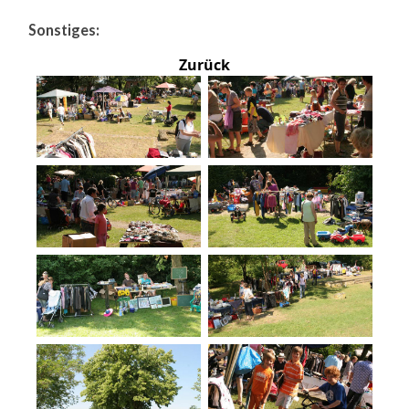
Sonstiges:
Zurück