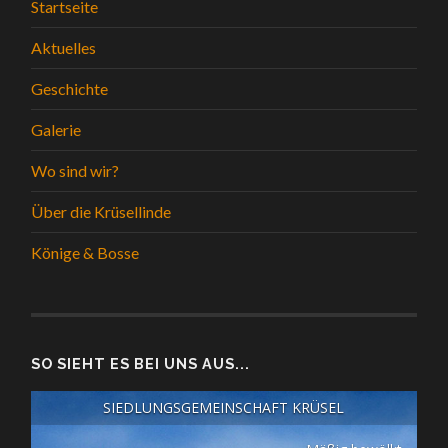
Startseite
Aktuelles
Geschichte
Galerie
Wo sind wir?
Über die Krüsellinde
Könige & Bosse
SO SIEHT ES BEI UNS AUS...
SIEDLUNGSGEMEINSCHAFT KRÜSEL