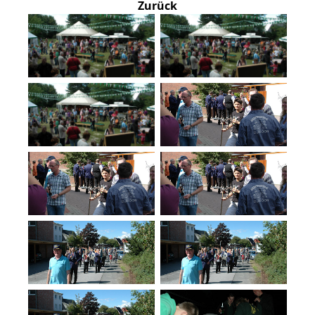
Zurück