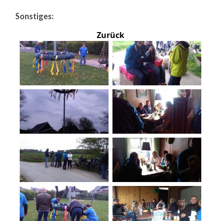
Sonstiges:
Zurück