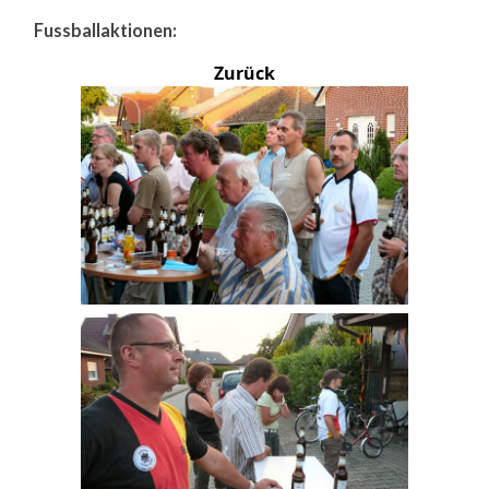
Fussballaktionen:
Zurück