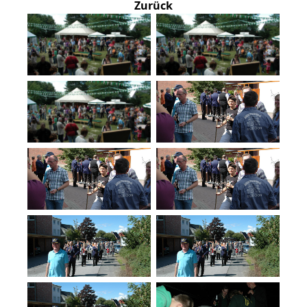
Zurück