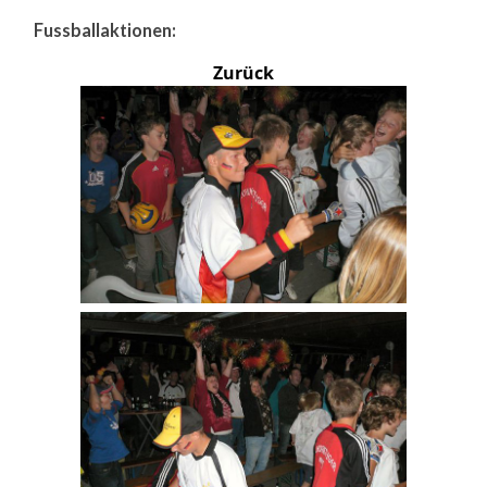
Fussballaktionen:
Zurück