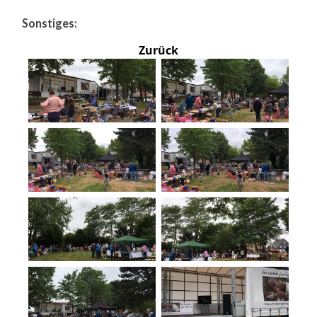
Sonstiges:
Zurück