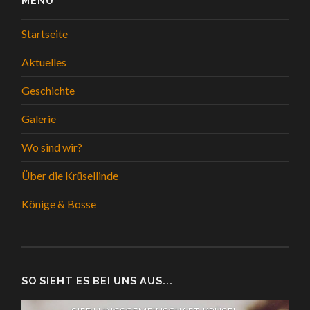
MENÜ
Startseite
Aktuelles
Geschichte
Galerie
Wo sind wir?
Über die Krüsellinde
Könige & Bosse
SO SIEHT ES BEI UNS AUS...