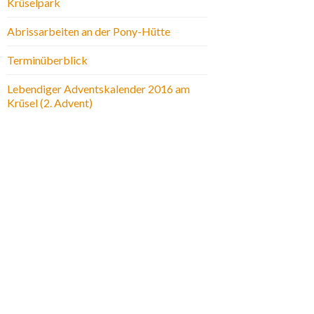
Krüselpark
Abrissarbeiten an der Pony-Hütte
Terminüberblick
Lebendiger Adventskalender 2016 am
Krüsel (2. Advent)