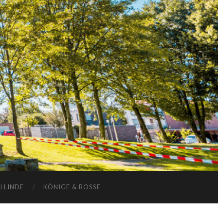
ELLINDE
KÖNIGE & BOSSE