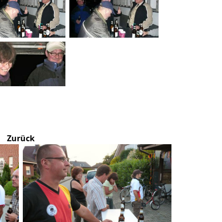
Zurück