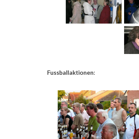
Fussballaktionen: