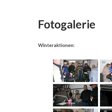
Fotogalerie
Winteraktionen: