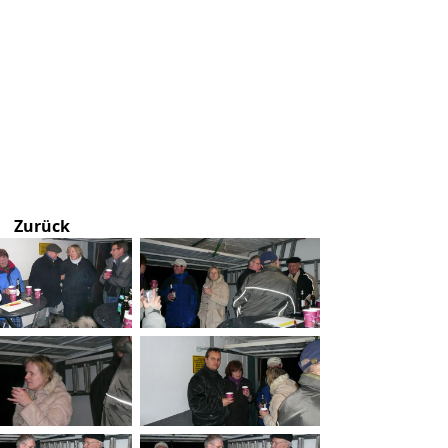
Zurück