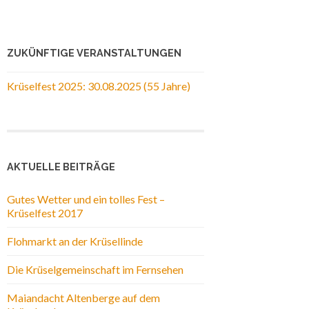
ZUKÜNFTIGE VERANSTALTUNGEN
Krüselfest 2025: 30.08.2025 (55 Jahre)
AKTUELLE BEITRÄGE
Gutes Wetter und ein tolles Fest –
Krüselfest 2017
Flohmarkt an der Krüsellinde
Die Krüselgemeinschaft im Fernsehen
Maiandacht Altenberge auf dem