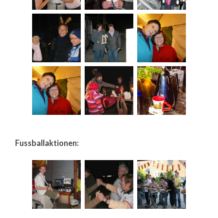
Fussballaktionen: