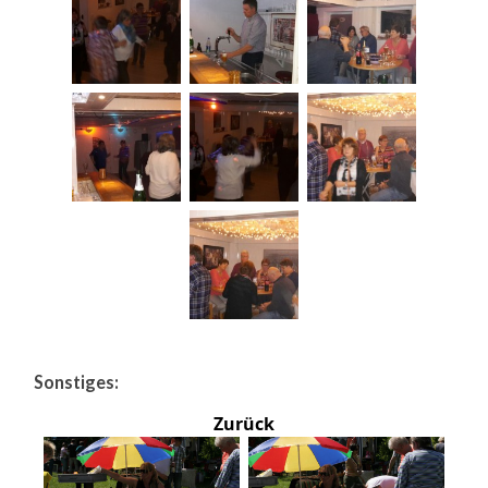
Sonstiges:
Zurück