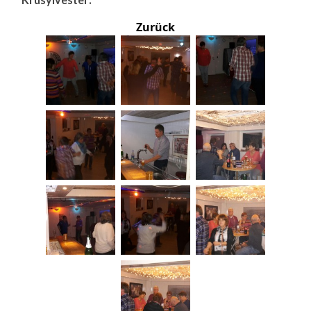
Zurück