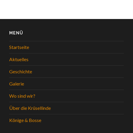
MENÜ
Startseite
Aktuelles
Geschichte
Galerie
Wo sind wir?
Über die Krüsellinde
Könige & Bosse