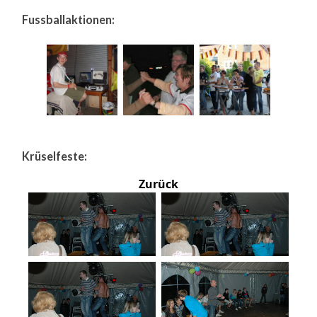
Fussballaktionen:
Krüselfeste:
Zurück