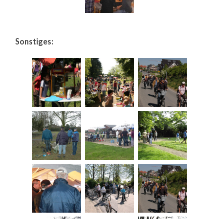
Sonstiges: