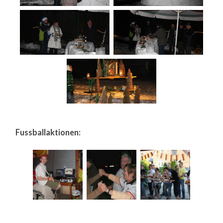
Fussballaktionen: