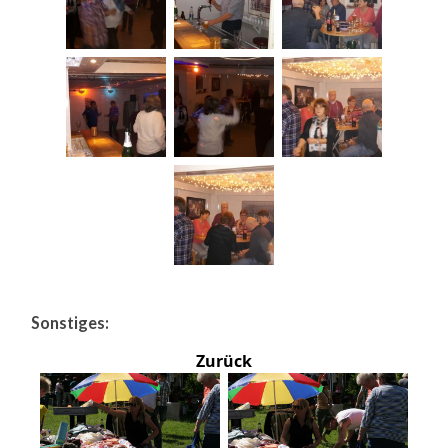
Sonstiges:
Zurück