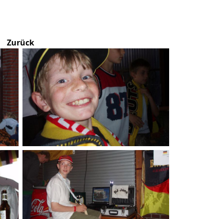
Zurück