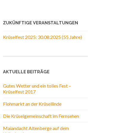
ZUKÜNFTIGE VERANSTALTUNGEN
Krüselfest 2025: 30.08.2025 (55 Jahre)
AKTUELLE BEITRÄGE
Gutes Wetter und ein tolles Fest –
Krüselfest 2017
Flohmarkt an der Krüsellinde
Die Krüselgemeinschaft im Fernsehen
Maiandacht Altenberge auf dem