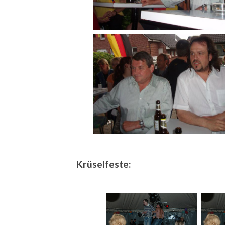
Krüselfeste: