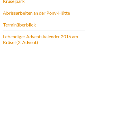
Krüselpark
Abrissarbeiten an der Pony-Hütte
Terminüberblick
Lebendiger Adventskalender 2016 am
Krüsel (2. Advent)