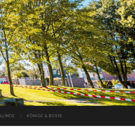
ELLINDE
KÖNIGE & BOSSE