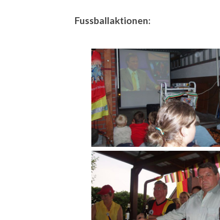
Fussballaktionen: