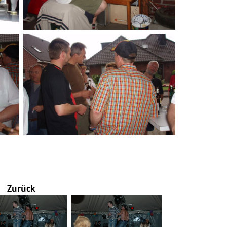
Zurück