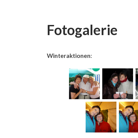
Fotogalerie
Winteraktionen: