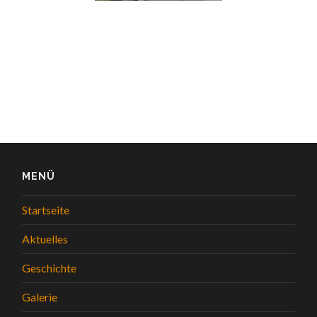
MENÜ
Startseite
Aktuelles
Geschichte
Galerie