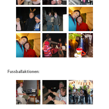
Fussballaktionen: