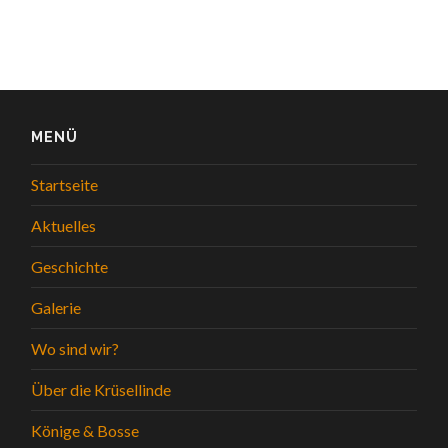
MENÜ
Startseite
Aktuelles
Geschichte
Galerie
Wo sind wir?
Über die Krüsellinde
Könige & Bosse