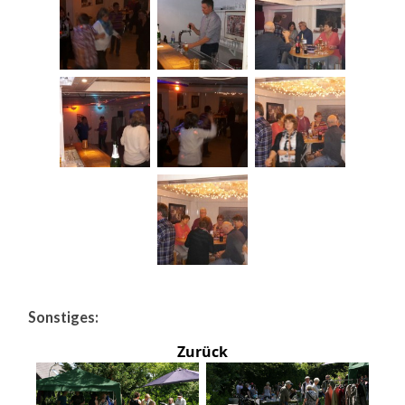
Sonstiges:
Zurück