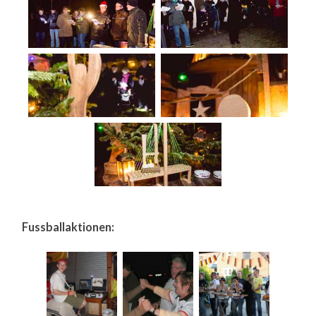
Fussballaktionen: