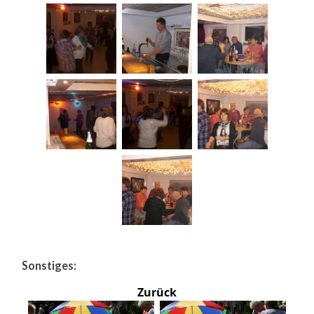
Sonstiges:
Zurück