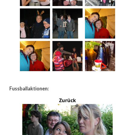
Fussballaktionen:
Zurück