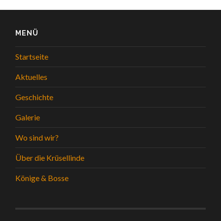
MENÜ
Startseite
Aktuelles
Geschichte
Galerie
Wo sind wir?
Über die Krüsellinde
Könige & Bosse