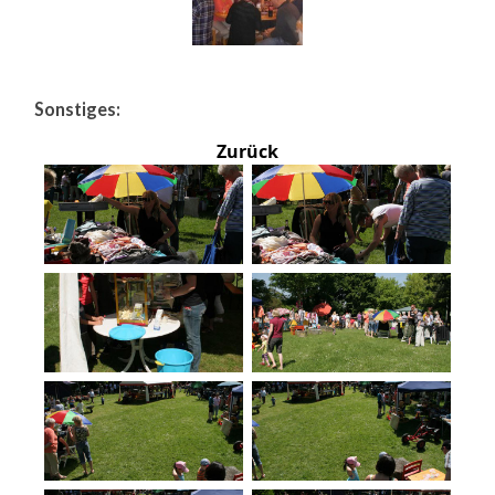
Sonstiges:
Zurück