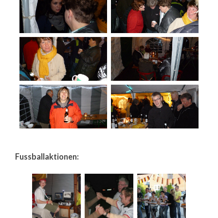
Fussballaktionen: