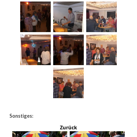
Sonstiges:
Zurück