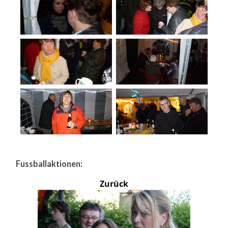
Fussballaktionen:
Zurück