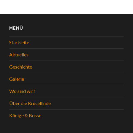
MENÜ
Startseite
Aktuelles
Geschichte
Galerie
Wo sind wir?
Über die Krüsellinde
Könige & Bosse