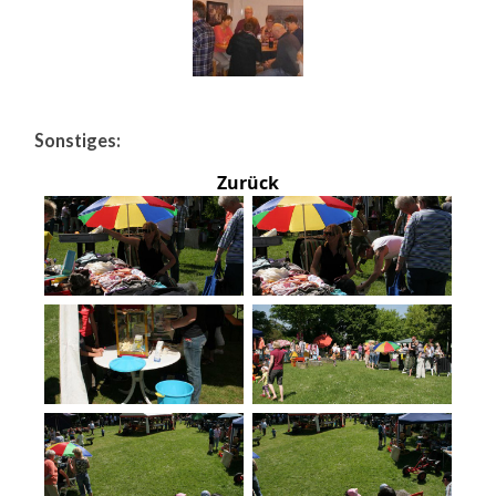
Sonstiges:
Zurück