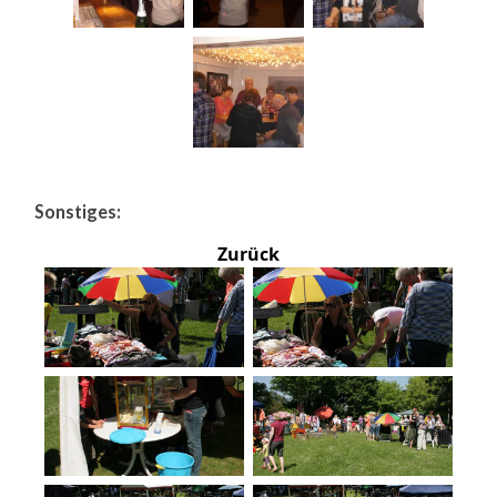
Sonstiges:
Zurück