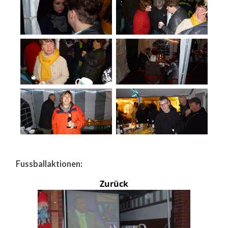
Fussballaktionen:
Zurück