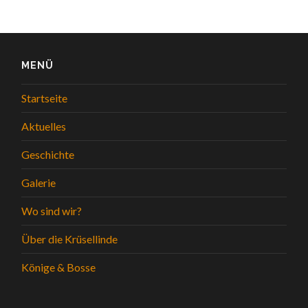
MENÜ
Startseite
Aktuelles
Geschichte
Galerie
Wo sind wir?
Über die Krüsellinde
Könige & Bosse