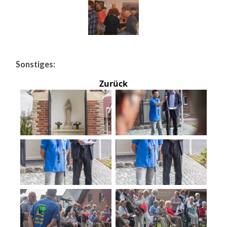
Sonstiges:
Zurück