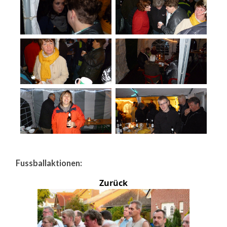
Fussballaktionen:
Zurück