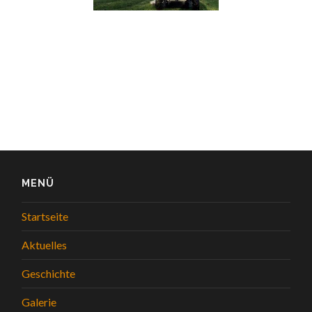
MENÜ
Startseite
Aktuelles
Geschichte
Galerie