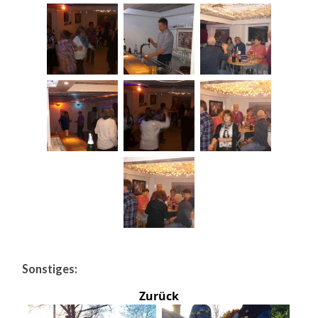
Sonstiges:
Zurück