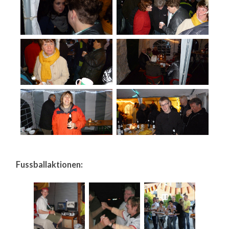
Fussballaktionen: