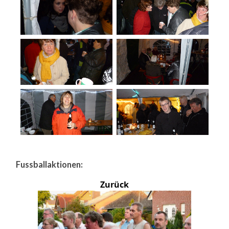
Fussballaktionen:
Zurück