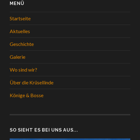
MENÜ
Startseite
Aktuelles
Geschichte
Galerie
Wo sind wir?
Über die Krüsellinde
Könige & Bosse
SO SIEHT ES BEI UNS AUS...