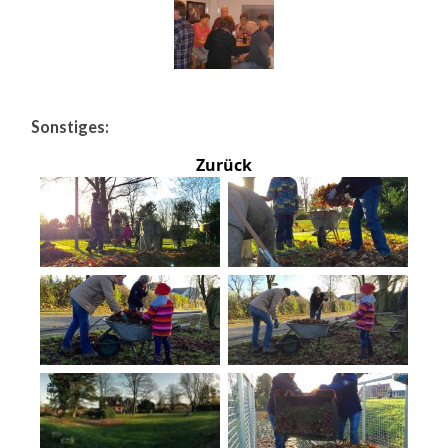
Sonstiges:
Zurück