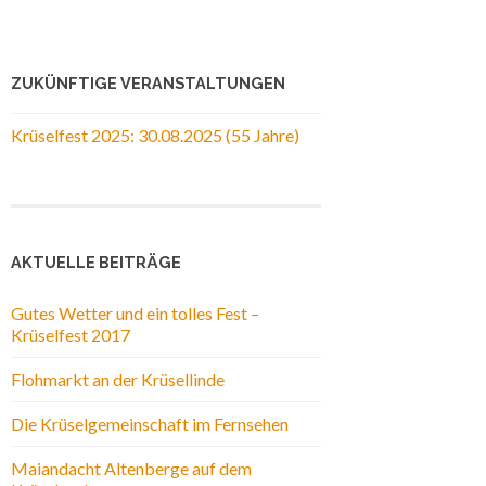
ZUKÜNFTIGE VERANSTALTUNGEN
Krüselfest 2025: 30.08.2025 (55 Jahre)
AKTUELLE BEITRÄGE
Gutes Wetter und ein tolles Fest –
Krüselfest 2017
Flohmarkt an der Krüsellinde
Die Krüselgemeinschaft im Fernsehen
Maiandacht Altenberge auf dem