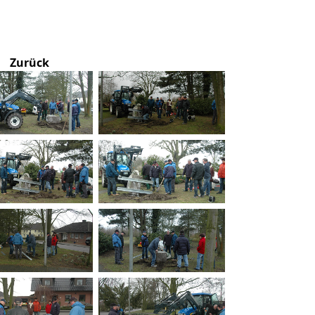
Zurück