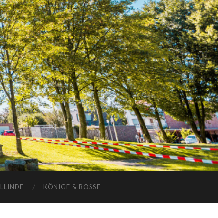
ELLINDE
KÖNIGE & BOSSE