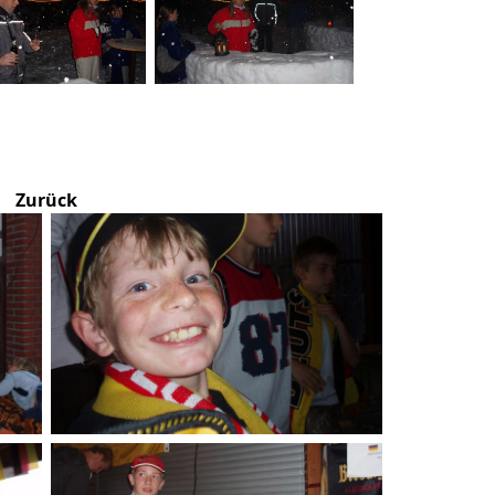
Zurück