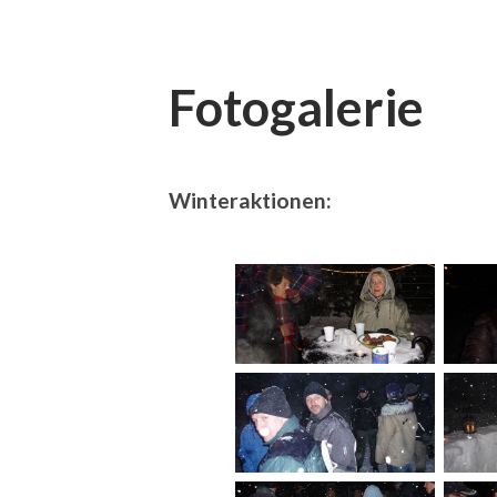
Fotogalerie
Winteraktionen: