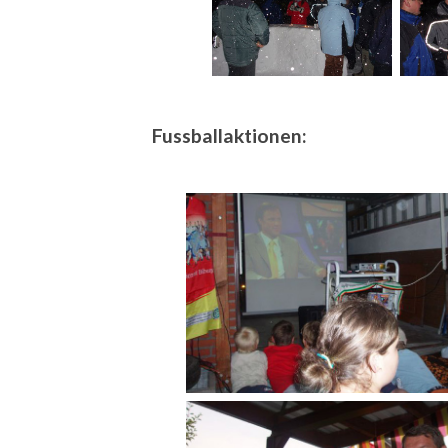
Fussballaktionen: