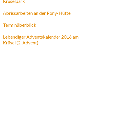
Krüselpark
Abrissarbeiten an der Pony-Hütte
Terminüberblick
Lebendiger Adventskalender 2016 am
Krüsel (2. Advent)