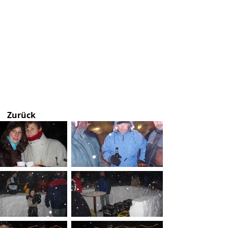
Zurück