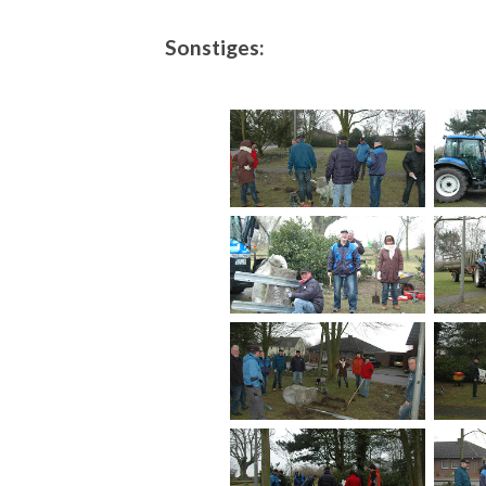
Sonstiges: