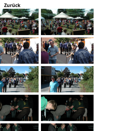
Zurück