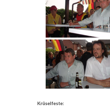
Krüselfeste: