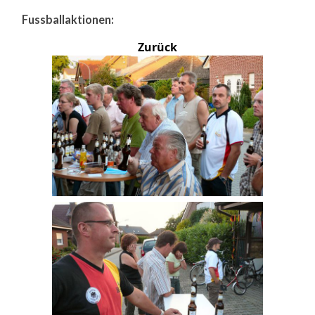
Fussballaktionen:
Zurück