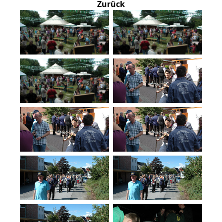
Zurück