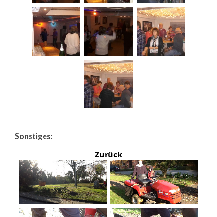
Sonstiges:
Zurück