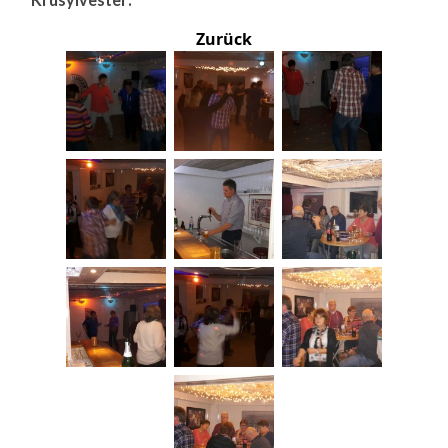
Zurück