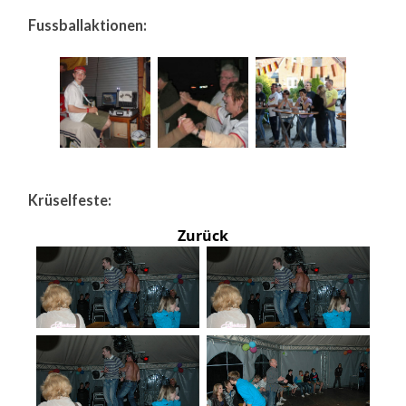
Fussballaktionen:
Krüselfeste:
Zurück