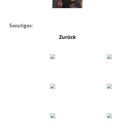
Sonstiges:
Zurück