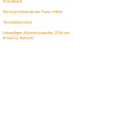
Krüselpark
Abrissarbeiten an der Pony-Hütte
Terminüberblick
Lebendiger Adventskalender 2016 am
Krüsel (2. Advent)