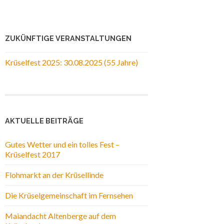
ZUKÜNFTIGE VERANSTALTUNGEN
Krüselfest 2025: 30.08.2025 (55 Jahre)
AKTUELLE BEITRÄGE
Gutes Wetter und ein tolles Fest –
Krüselfest 2017
Flohmarkt an der Krüsellinde
Die Krüselgemeinschaft im Fernsehen
Maiandacht Altenberge auf dem