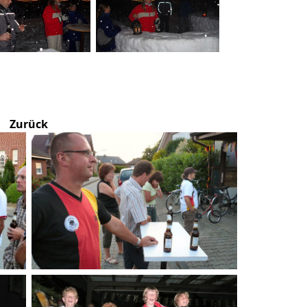
Zurück