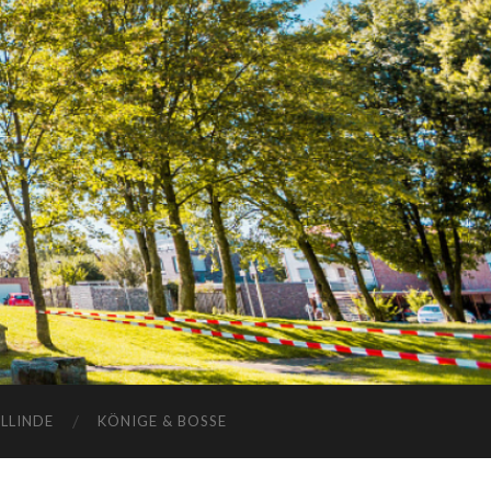
ELLINDE
KÖNIGE & BOSSE