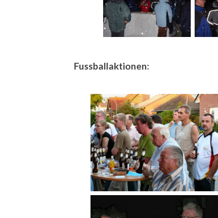
Fussballaktionen: