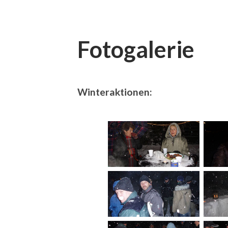
Fotogalerie
Winteraktionen: