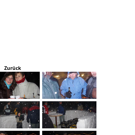
Zurück