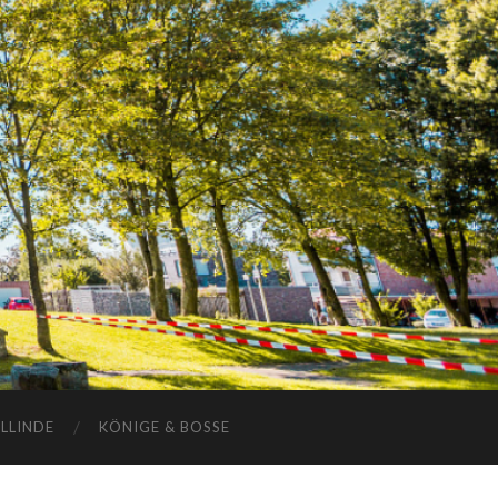
ELLINDE
KÖNIGE & BOSSE