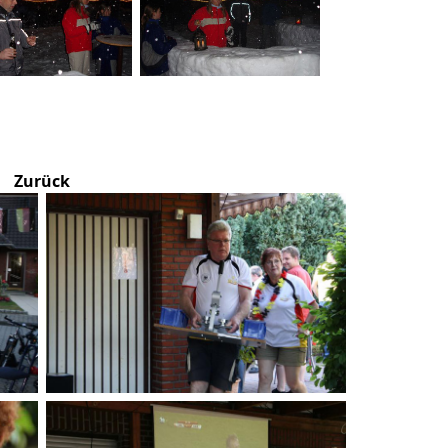
Zurück