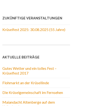
ZUKÜNFTIGE VERANSTALTUNGEN
Krüselfest 2025: 30.08.2025 (55 Jahre)
AKTUELLE BEITRÄGE
Gutes Wetter und ein tolles Fest –
Krüselfest 2017
Flohmarkt an der Krüsellinde
Die Krüselgemeinschaft im Fernsehen
Maiandacht Altenberge auf dem