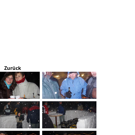
Zurück