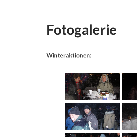
Fotogalerie
Winteraktionen: