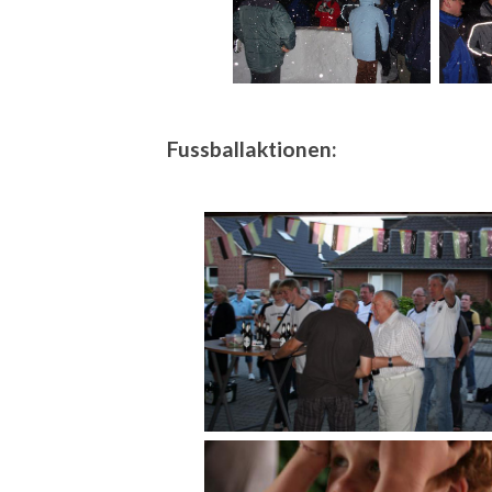
Fussballaktionen: