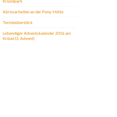
Krüselpark
Abrissarbeiten an der Pony-Hütte
Terminüberblick
Lebendiger Adventskalender 2016 am
Krüsel (2. Advent)