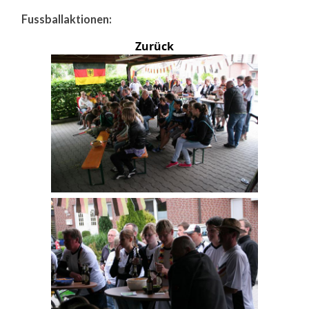
Fussballaktionen:
Zurück