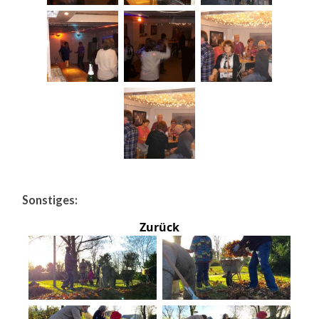
Sonstiges:
Zurück