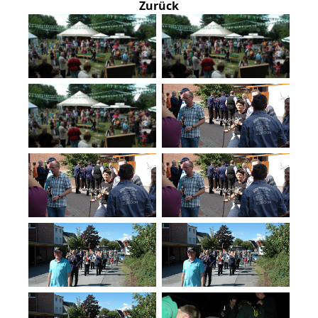
Zurück