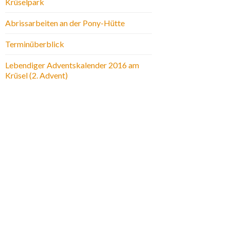
Krüselpark
Abrissarbeiten an der Pony-Hütte
Terminüberblick
Lebendiger Adventskalender 2016 am
Krüsel (2. Advent)