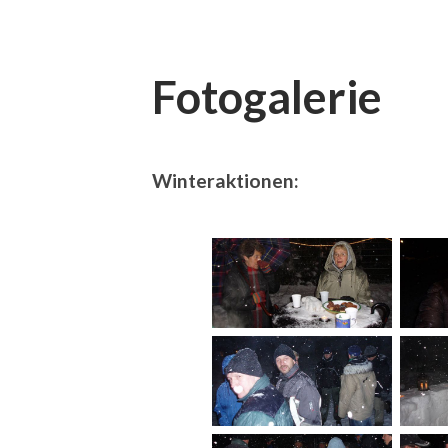
Fotogalerie
Winteraktionen: