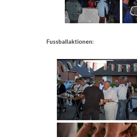
Fussballaktionen: