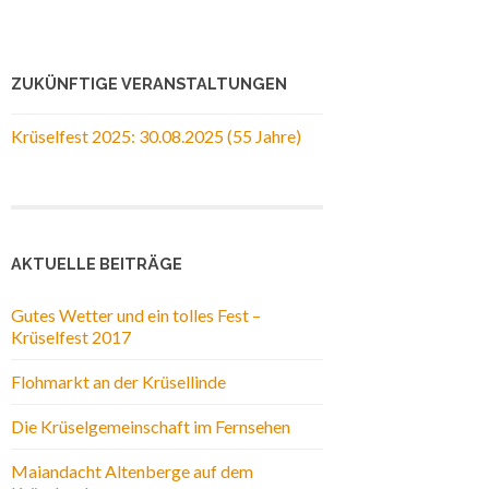
ZUKÜNFTIGE VERANSTALTUNGEN
Krüselfest 2025: 30.08.2025 (55 Jahre)
AKTUELLE BEITRÄGE
Gutes Wetter und ein tolles Fest –
Krüselfest 2017
Flohmarkt an der Krüsellinde
Die Krüselgemeinschaft im Fernsehen
Maiandacht Altenberge auf dem