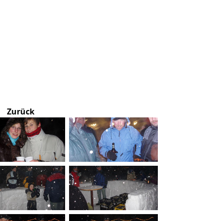
Zurück