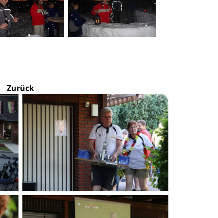
Zurück