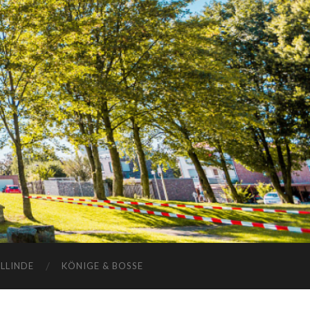
ELLINDE
KÖNIGE & BOSSE