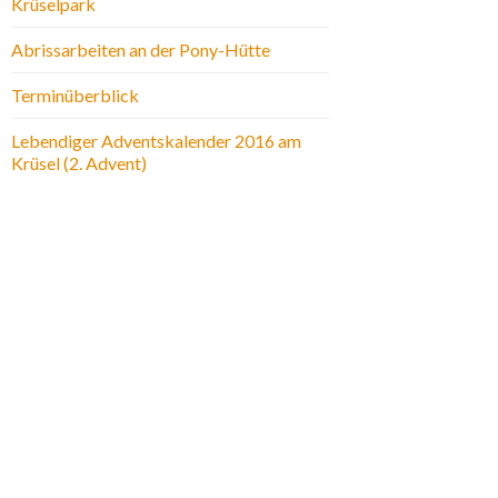
Krüselpark
Abrissarbeiten an der Pony-Hütte
Terminüberblick
Lebendiger Adventskalender 2016 am
Krüsel (2. Advent)