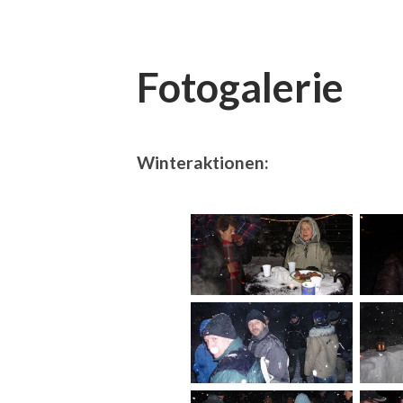
Fotogalerie
Winteraktionen: