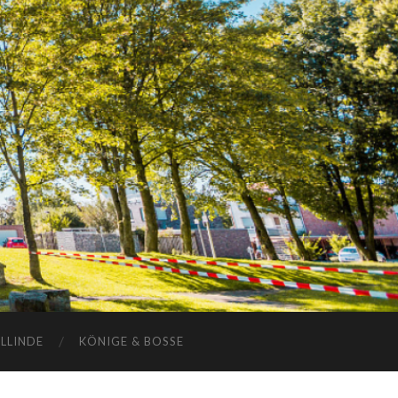
ELLINDE
KÖNIGE & BOSSE