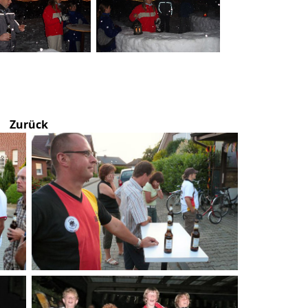
Zurück