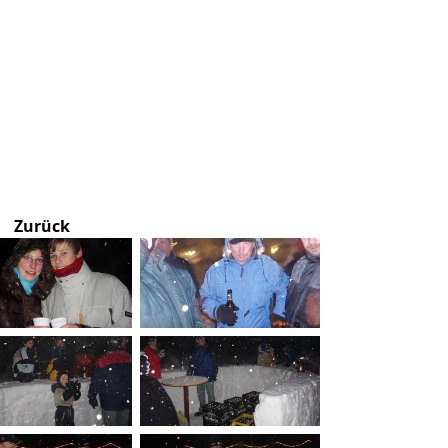
Zurück