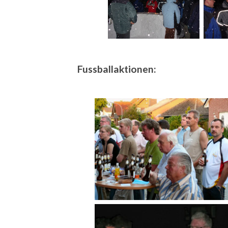
Fussballaktionen: