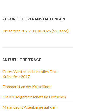
ZUKÜNFTIGE VERANSTALTUNGEN
Krüselfest 2025: 30.08.2025 (55 Jahre)
AKTUELLE BEITRÄGE
Gutes Wetter und ein tolles Fest –
Krüselfest 2017
Flohmarkt an der Krüsellinde
Die Krüselgemeinschaft im Fernsehen
Maiandacht Altenberge auf dem