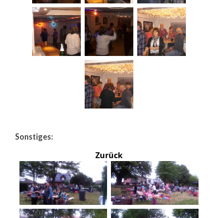
Sonstiges:
Zurück