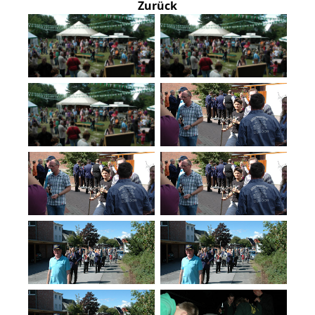
Zurück