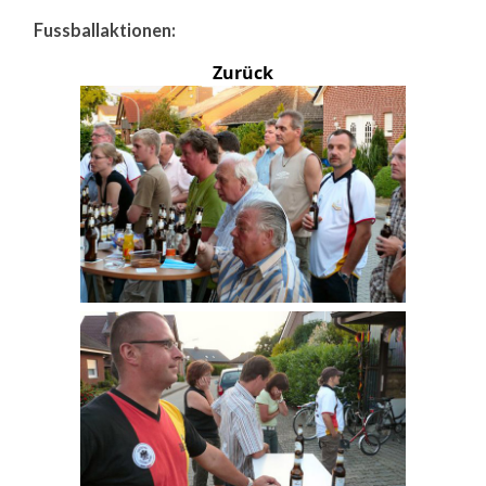
Fussballaktionen:
Zurück