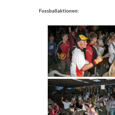
Fussballaktionen: