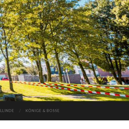
ELLINDE
KÖNIGE & BOSSE