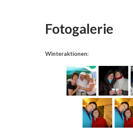
Fotogalerie
Winteraktionen: