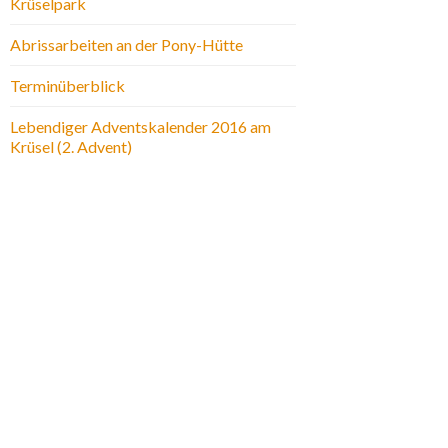
Krüselpark
Abrissarbeiten an der Pony-Hütte
Terminüberblick
Lebendiger Adventskalender 2016 am
Krüsel (2. Advent)