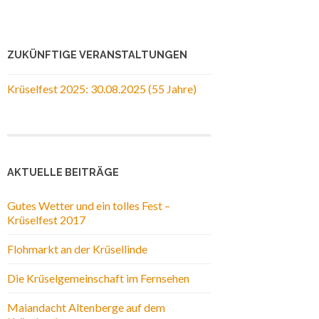
ZUKÜNFTIGE VERANSTALTUNGEN
Krüselfest 2025: 30.08.2025 (55 Jahre)
AKTUELLE BEITRÄGE
Gutes Wetter und ein tolles Fest –
Krüselfest 2017
Flohmarkt an der Krüsellinde
Die Krüselgemeinschaft im Fernsehen
Maiandacht Altenberge auf dem