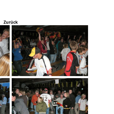
Zurück