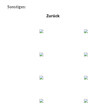
Sonstiges:
Zurück