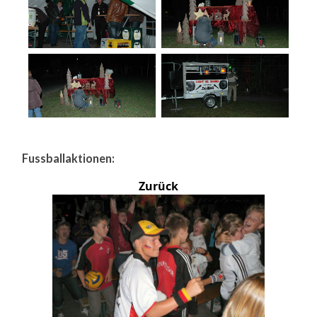
Fussballaktionen:
Zurück