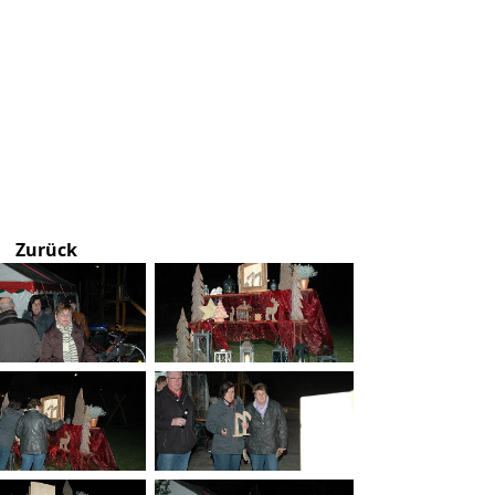
Zurück