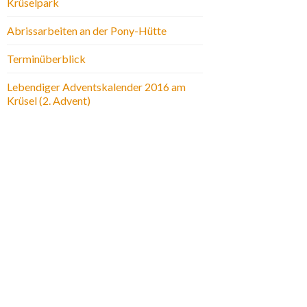
Krüselpark
Abrissarbeiten an der Pony-Hütte
Terminüberblick
Lebendiger Adventskalender 2016 am
Krüsel (2. Advent)