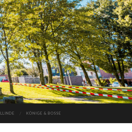
ELLINDE
KÖNIGE & BOSSE