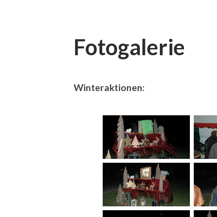
Fotogalerie
Winteraktionen: