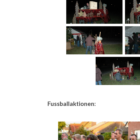
Fussballaktionen: