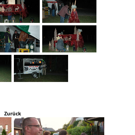
Zurück