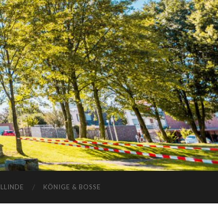
ELLINDE
KÖNIGE & BOSSE