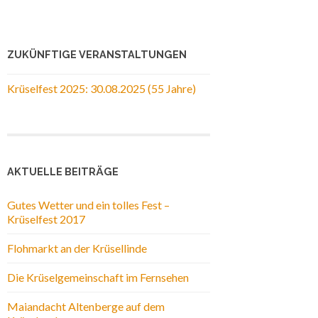
ZUKÜNFTIGE VERANSTALTUNGEN
Krüselfest 2025: 30.08.2025 (55 Jahre)
AKTUELLE BEITRÄGE
Gutes Wetter und ein tolles Fest –
Krüselfest 2017
Flohmarkt an der Krüsellinde
Die Krüselgemeinschaft im Fernsehen
Maiandacht Altenberge auf dem