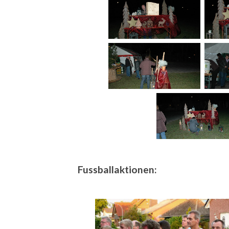
Fussballaktionen: