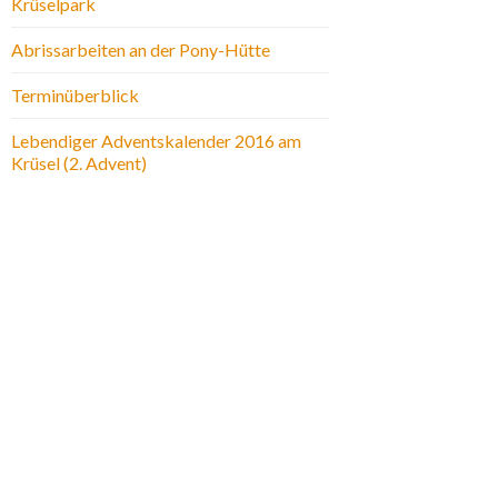
Krüselpark
Abrissarbeiten an der Pony-Hütte
Terminüberblick
Lebendiger Adventskalender 2016 am
Krüsel (2. Advent)