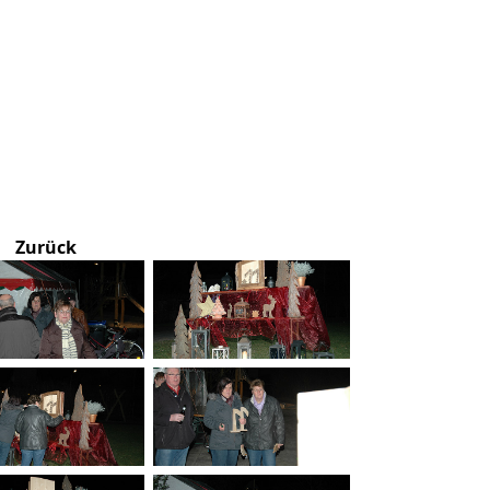
Zurück