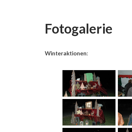
Fotogalerie
Winteraktionen: