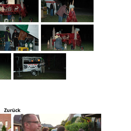
Zurück