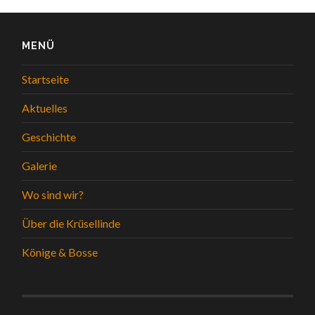
MENÜ
Startseite
Aktuelles
Geschichte
Galerie
Wo sind wir?
Über die Krüsellinde
Könige & Bosse