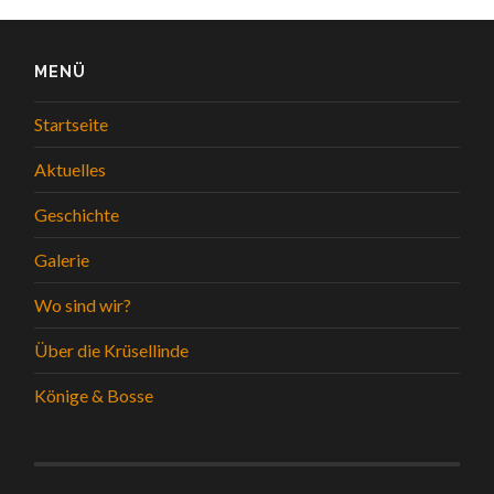
MENÜ
Startseite
Aktuelles
Geschichte
Galerie
Wo sind wir?
Über die Krüsellinde
Könige & Bosse