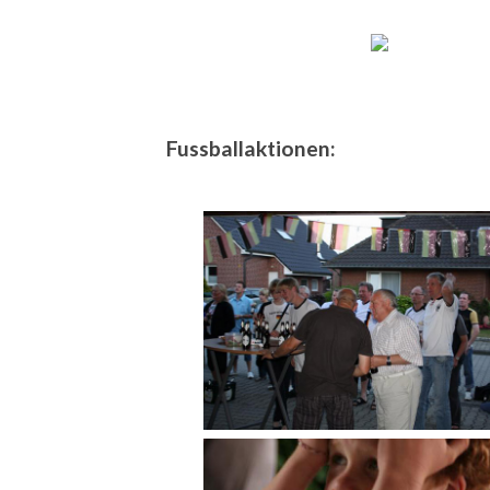
Fussballaktionen: