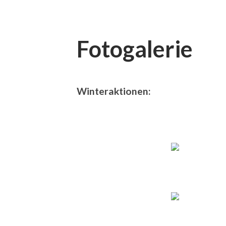
Fotogalerie
Winteraktionen: