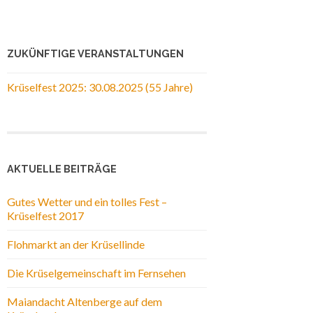
ZUKÜNFTIGE VERANSTALTUNGEN
Krüselfest 2025: 30.08.2025 (55 Jahre)
AKTUELLE BEITRÄGE
Gutes Wetter und ein tolles Fest –
Krüselfest 2017
Flohmarkt an der Krüsellinde
Die Krüselgemeinschaft im Fernsehen
Maiandacht Altenberge auf dem