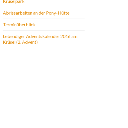
Krüselpark
Abrissarbeiten an der Pony-Hütte
Terminüberblick
Lebendiger Adventskalender 2016 am
Krüsel (2. Advent)