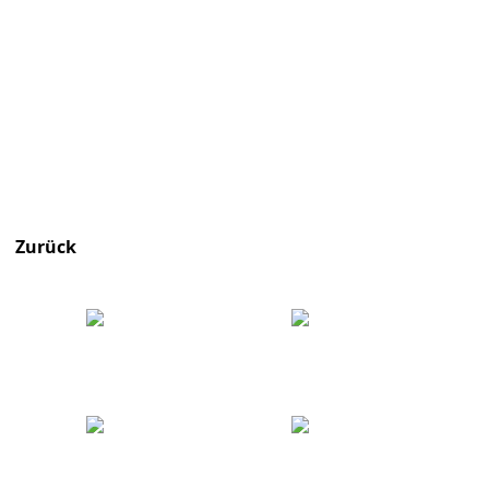
Zurück