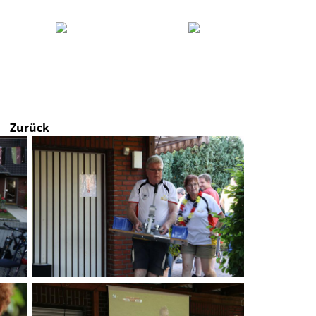
Zurück