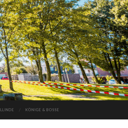
ELLINDE
KÖNIGE & BOSSE