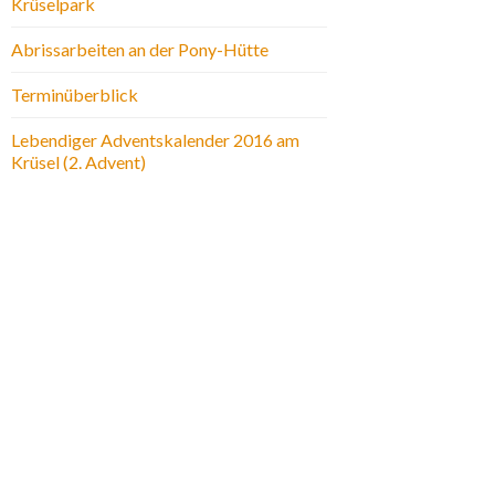
Krüselpark
Abrissarbeiten an der Pony-Hütte
Terminüberblick
Lebendiger Adventskalender 2016 am
Krüsel (2. Advent)