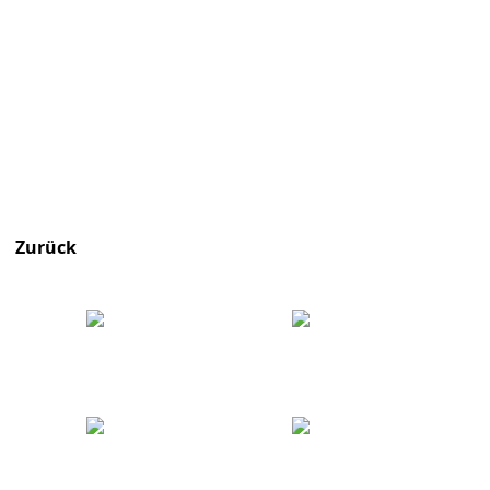
Zurück