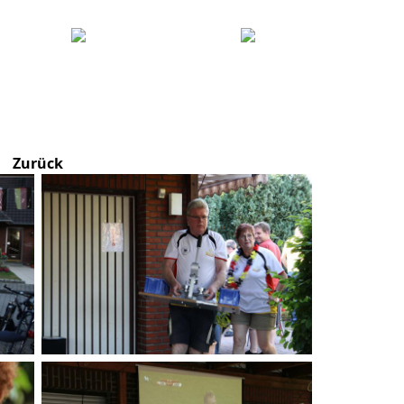
Zurück