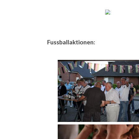
Fussballaktionen: