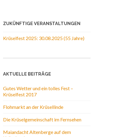
ZUKÜNFTIGE VERANSTALTUNGEN
Krüselfest 2025: 30.08.2025 (55 Jahre)
AKTUELLE BEITRÄGE
Gutes Wetter und ein tolles Fest –
Krüselfest 2017
Flohmarkt an der Krüsellinde
Die Krüselgemeinschaft im Fernsehen
Maiandacht Altenberge auf dem