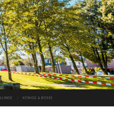
ELLINDE
KÖNIGE & BOSSE