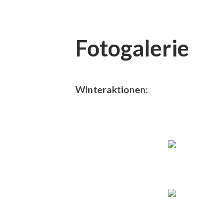
Fotogalerie
Winteraktionen: