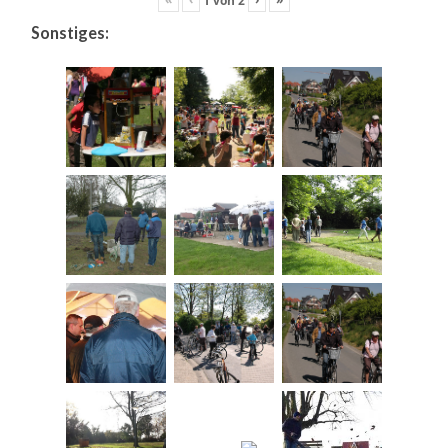
Sonstiges: