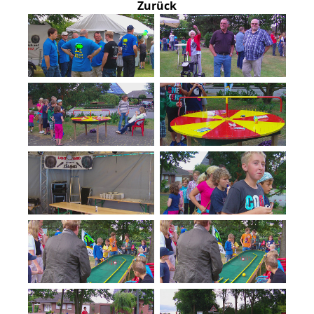
Zurück