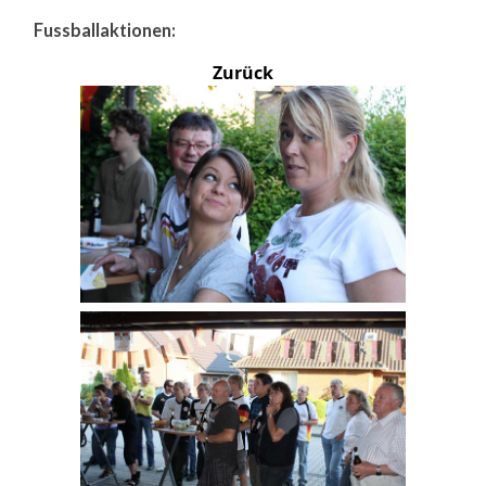
Fussballaktionen:
Zurück