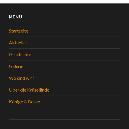
MENÜ
Startseite
Aktuelles
Geschichte
Galerie
Wo sind wir?
Über die Krüsellinde
Könige & Bosse