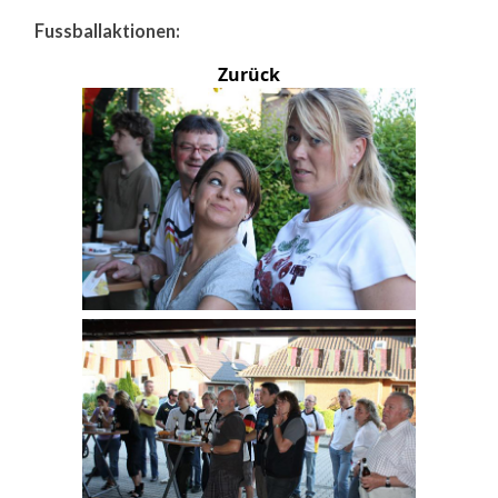
Fussballaktionen:
Zurück