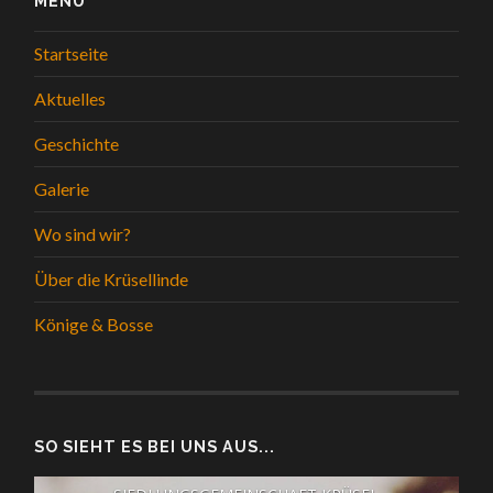
MENÜ
Startseite
Aktuelles
Geschichte
Galerie
Wo sind wir?
Über die Krüsellinde
Könige & Bosse
SO SIEHT ES BEI UNS AUS...