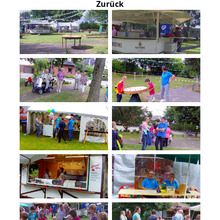
Zurück