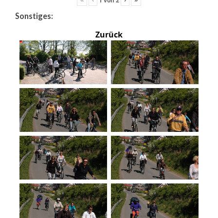
Sonstiges:
Zurück