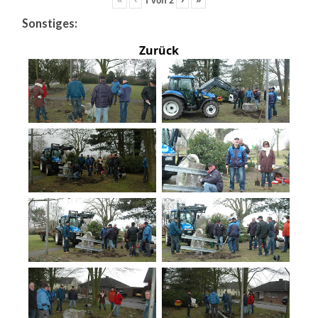
Sonstiges:
Zurück