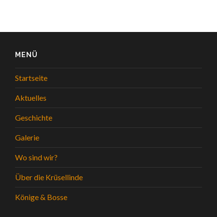
MENÜ
Startseite
Aktuelles
Geschichte
Galerie
Wo sind wir?
Über die Krüsellinde
Könige & Bosse