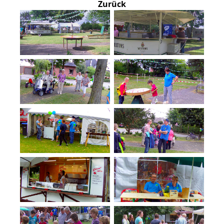
Zurück