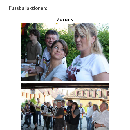
Fussballaktionen:
Zurück