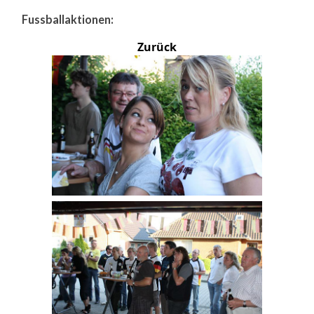
Fussballaktionen:
Zurück