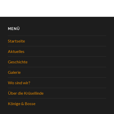
MENÜ
Startseite
Aktuelles
Geschichte
Galerie
Wo sind wir?
Über die Krüsellinde
Könige & Bosse