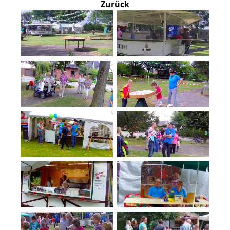
Zurück