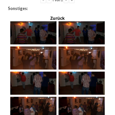
Sonstiges:
Zurück