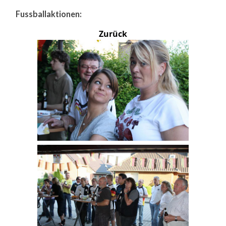
Fussballaktionen:
Zurück