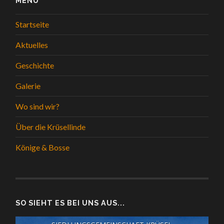
MENÜ
Startseite
Aktuelles
Geschichte
Galerie
Wo sind wir?
Über die Krüsellinde
Könige & Bosse
SO SIEHT ES BEI UNS AUS...