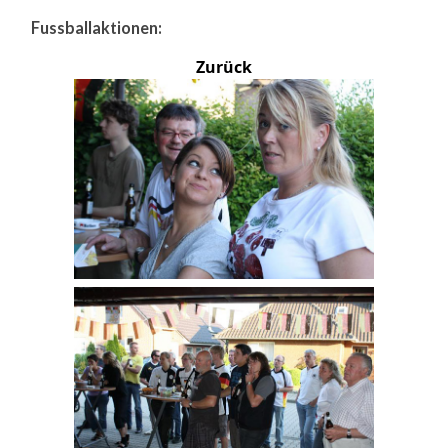
Fussballaktionen:
Zurück