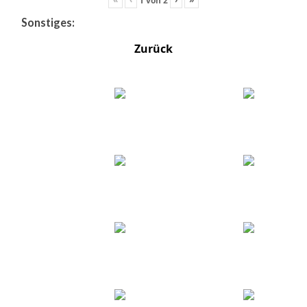
Sonstiges:
Zurück