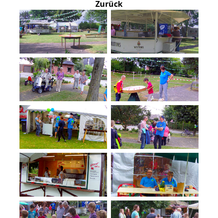
Zurück