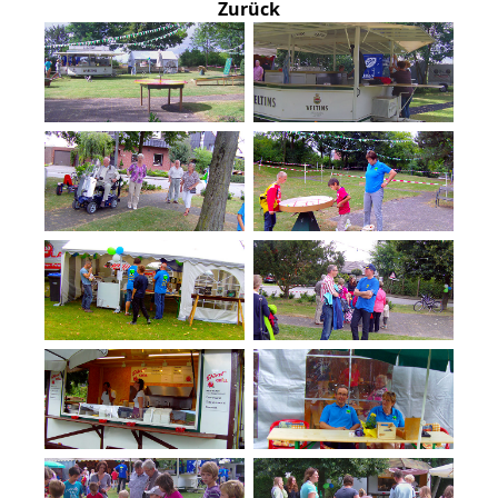
Zurück