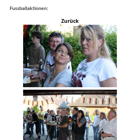
Fussballaktionen:
Zurück