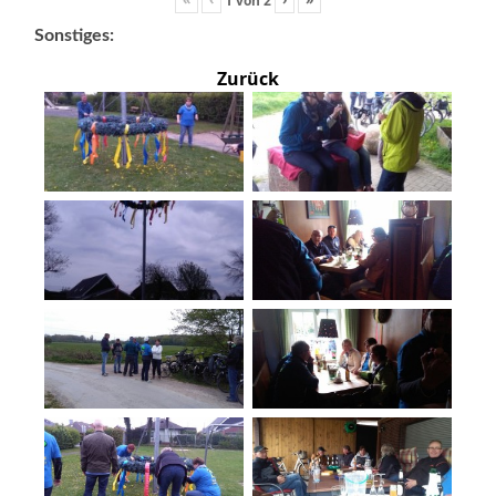
Sonstiges:
Zurück