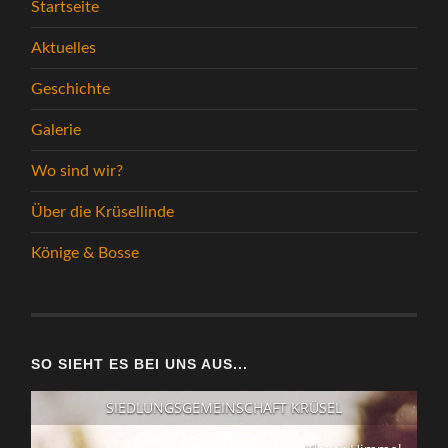
Startseite
Aktuelles
Geschichte
Galerie
Wo sind wir?
Über die Krüsellinde
Könige & Bosse
SO SIEHT ES BEI UNS AUS...
SIEDLUNGSGEMEINSCHAFT KRÜSEL