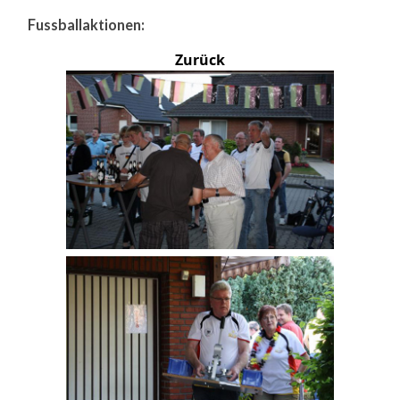
Fussballaktionen:
Zurück