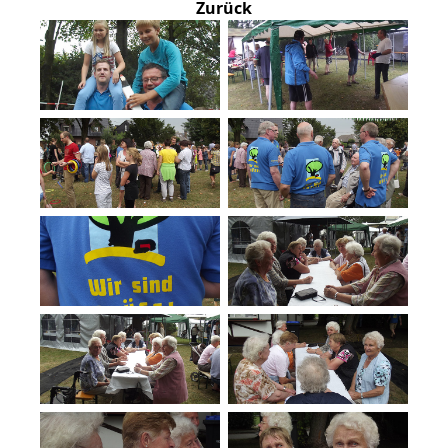
Zurück