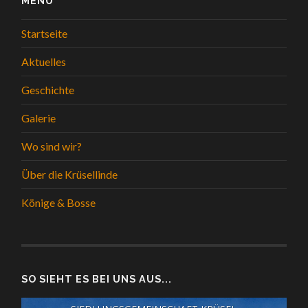
MENÜ
Startseite
Aktuelles
Geschichte
Galerie
Wo sind wir?
Über die Krüsellinde
Könige & Bosse
SO SIEHT ES BEI UNS AUS...