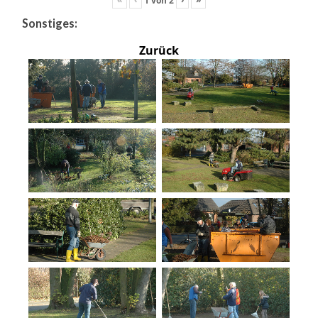
Sonstiges:
Zurück