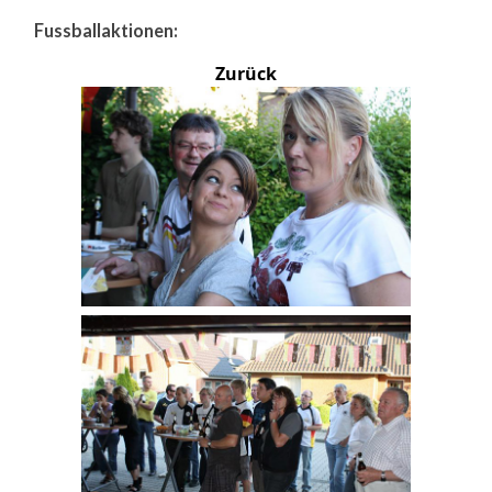
Fussballaktionen:
Zurück