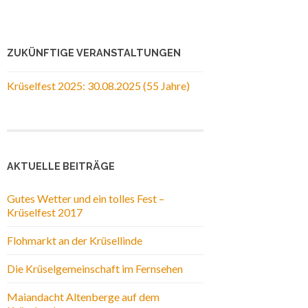
ZUKÜNFTIGE VERANSTALTUNGEN
Krüselfest 2025: 30.08.2025 (55 Jahre)
AKTUELLE BEITRÄGE
Gutes Wetter und ein tolles Fest –
Krüselfest 2017
Flohmarkt an der Krüsellinde
Die Krüselgemeinschaft im Fernsehen
Maiandacht Altenberge auf dem