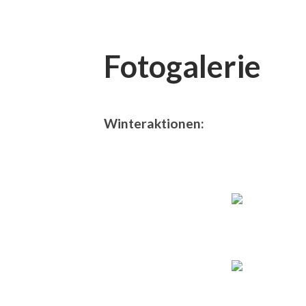
Fotogalerie
Winteraktionen: