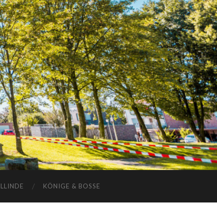
ELLINDE
KÖNIGE & BOSSE