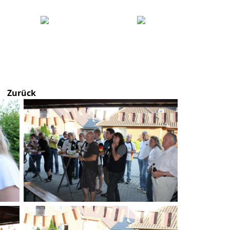
Zurück