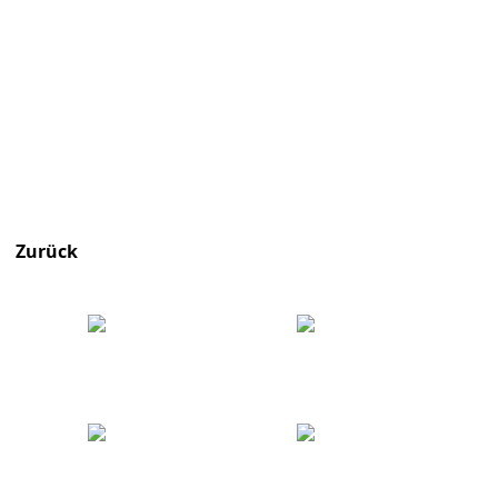
Zurück