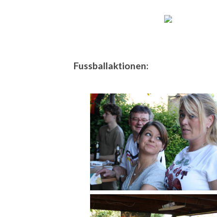
Fussballaktionen: