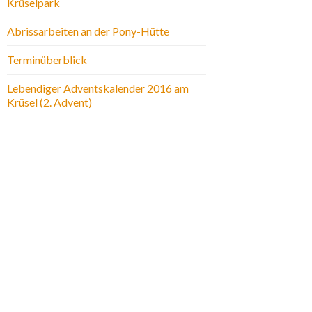
Krüselpark
Abrissarbeiten an der Pony-Hütte
Terminüberblick
Lebendiger Adventskalender 2016 am
Krüsel (2. Advent)